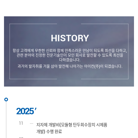
HISTORY
항상 고객에게 무한한 신뢰와 함께 만족스러운 만남이 되도록 최선을 다하고,
관련 분야의 진정한 전문기술인이 모인 회사로 발전할 수 있도록 최선을
다하겠습니다.
과거의 발자취를 거울 삼아 발전해 나아가는 아이컨(주)이 되겠습니다.
2025
11
지자체 개발비(모듈형 탄두회수장치 시제품
개발) 수행 완료